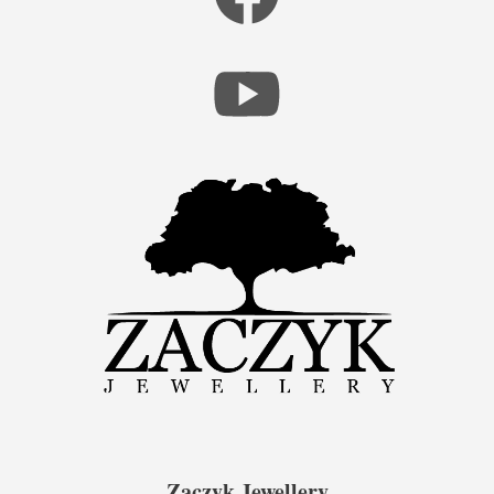
Zaczyk Jewellery