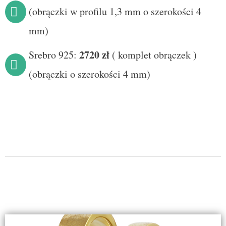
(obrączki w profilu 1,3 mm o szerokości 4
mm)
2720 zł
Srebro 925:
(
komplet obrączek
)
(obrączki o szerokości 4 mm)