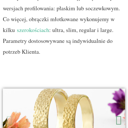
wersjach profilowania: płaskim lub soczewkowym.
Co więcej, obrączki młotkowane wykonujemy w
kilku
szerokościach
: ultra, slim, regular i large.
Parametry dostosowywane są indywidualnie do
potrzeb Klienta.