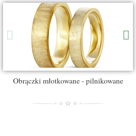
Obrączki młotkowane - pilnikowane