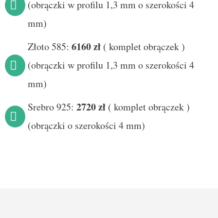
(obrączki w profilu 1,3 mm o szerokości 4
mm)
6160 zł
Złoto 585:
(
komplet obrączek
)
(obrączki w profilu 1,3 mm o szerokości 4
mm)
272
0 zł
Srebro 925:
(
komplet obrączek
)
(obrączki o szerokości 4 mm)