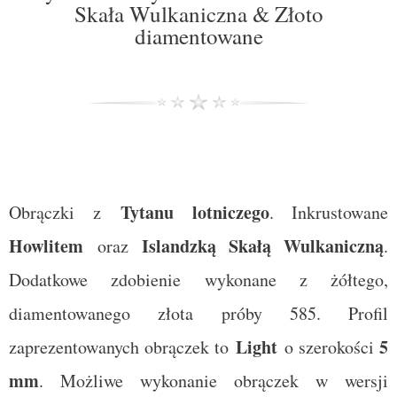
Skała Wulkaniczna & Złoto
diamentowane
Tytanu lotniczego
Obrączki z
. Inkrustowane
Howlitem
Islandzką Skałą Wulkaniczną
oraz
.
Dodatkowe zdobienie wykonane z żółtego,
diamentowanego złota próby 585. Profil
Light
5
zaprezentowanych obrączek to
o szerokości
mm
. Możliwe wykonanie obrączek w wersji