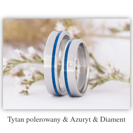
Tytan polerowany & Azuryt & Diament