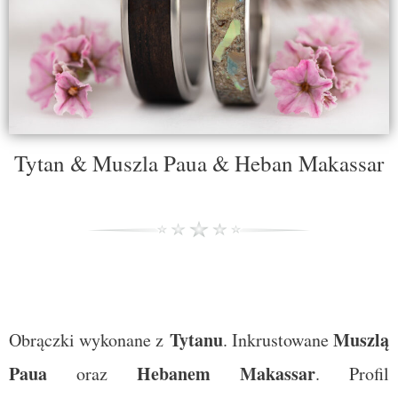
Tytan & Muszla Paua & Heban Makassar
Tytanu
Muszlą
Obrączki wykonane z
. Inkrustowane
Paua
Hebanem Makassar
oraz
. Profil