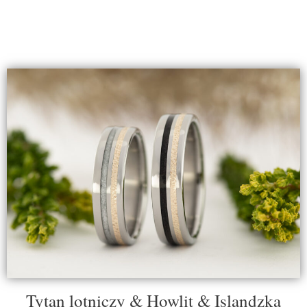
Tytan lotniczy & Howlit & Islandzka