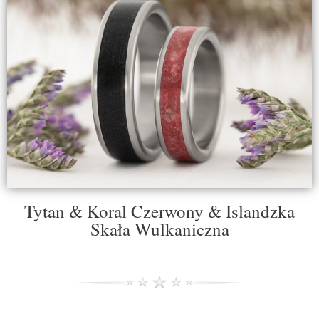
Tytan & Koral Czerwony & Islandzka
Skała Wulkaniczna