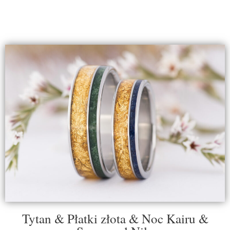
Tytan & Płatki złota & Noc Kairu &