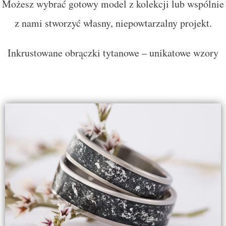
Możesz wybrać gotowy model z kolekcji lub wspólnie
z nami stworzyć własny, niepowtarzalny projekt.
Inkrustowane obrączki tytanowe – unikatowe wzory