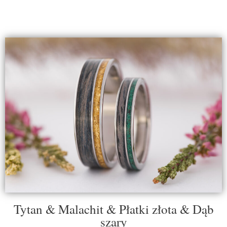
Tytan & Malachit & Płatki złota & Dąb
szary