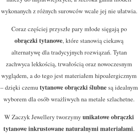
wykonanych z różnych surowców wcale jej nie ułatwia.
Coraz częściej przyszłe pary młode sięgają po
obrączki tytanowe
, które stanowią ciekawą
alternatywę dla tradycyjnych rozwiązań. Tytan
zachwyca lekkością, trwałością oraz nowoczesnym
wyglądem, a do tego jest materiałem hipoalergicznym
tytanowe obrączki ślubne
– dzięki czemu
są idealnym
wyborem dla osób wrażliwych na metale szlachetne.
unikatowe obrączki
W Zaczyk Jewellery tworzymy
tytanowe inkrustowane naturalnymi materiałami
.