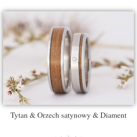
Tytan & Orzech satynowy & Diament