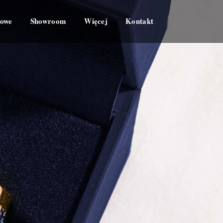
zowe
Showroom
Więcej
Kontakt